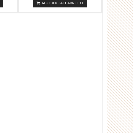
AGGIUNGI AL CARRELLO