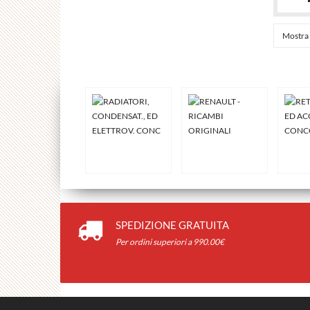
Mostra 
SPEDIZIONE GRATUITA
Per ordini superiori a 990.00€