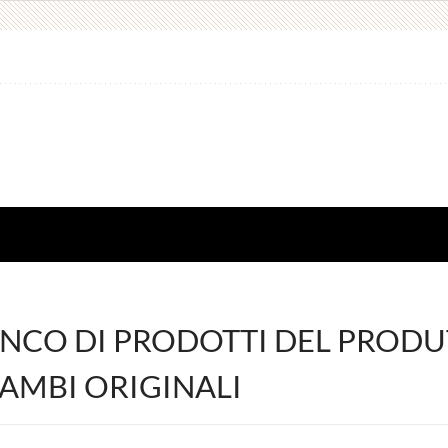
NCO DI PRODOTTI DEL PRODUT
AMBI ORIGINALI