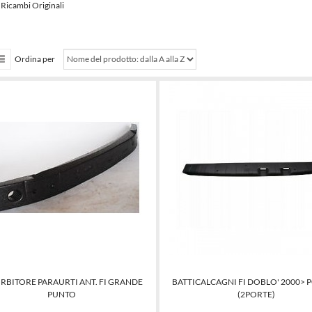
- Ricambi Originali
Ordina per
RBITORE PARAURTI ANT. FI GRANDE
BATTICALCAGNI FI DOBLO' 2000> 
PUNTO
(2PORTE)