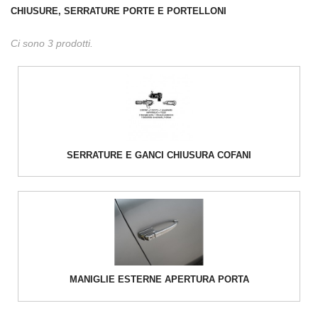
CHIUSURE, SERRATURE PORTE E PORTELLONI
Ci sono 3 prodotti.
SERRATURE E GANCI CHIUSURA COFANI
MANIGLIE ESTERNE APERTURA PORTA