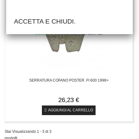
ACCETTA E CHIUDI.
SERRATURA COFANO POSTER. FI 600 1998>
26,23 €
AGGIUNGI AL CARRELLO
Stai Visualizzando 1 - 3 di 3
prodotti