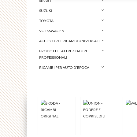
SMART
SUZUKI
TOYOTA
VOLKSWAGEN
ACCESSORI E RICAMBI UNIVERSALI
PRODOTTI E ATTREZZATURE
PROFESSIONALI
RICAMBI PER AUTO D'EPOCA