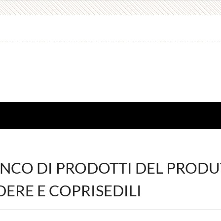
NCO DI PRODOTTI DEL PRODU
ERE E COPRISEDILI