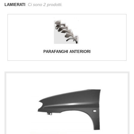
Ci sono 2 prodotti.
LAMIERATI
PARAFANGHI ANTERIORI