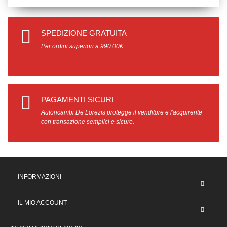
SPEDIZIONE GRATUITA
Per ordini superiori a 990.00€
PAGAMENTI SICURI
Autoricambi De Lorezis protegge il venditore e l'acquirente
con transazione semplici e sicure.
INFORMAZIONI
IL MIO ACCOUNT