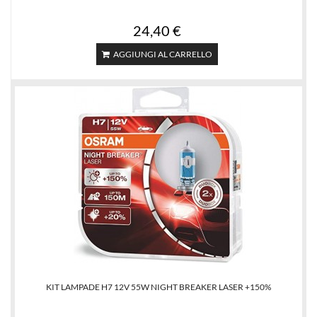
24,40 €
AGGIUNGI AL CARRELLO
KIT LAMPADE H7 12V 55W NIGHT BREAKER LASER +150%