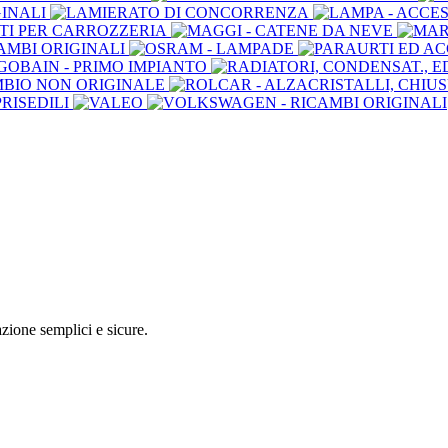
zione semplici e sicure.