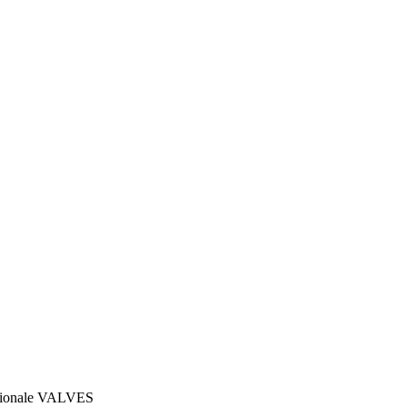
estionale VALVES