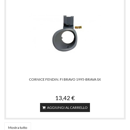
CORNICE FENDIN. FI BRAVO 1995-BRAVA SX
13,42 €
AGGIUNGI AL CARRELLO
Mostra tutto