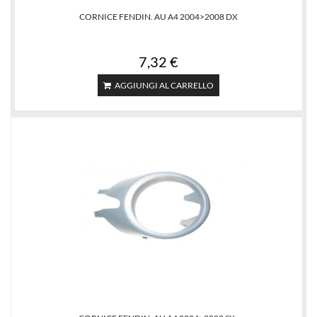
CORNICE FENDIN. AU A4 2004>2008 DX
7,32 €
AGGIUNGI AL CARRELLO