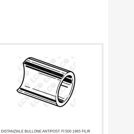
DISTANZIALE BULLONE ANT/POST. FI 500 1965 F/L/R