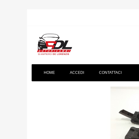
HOME
ACCEDI
CONTATTACI