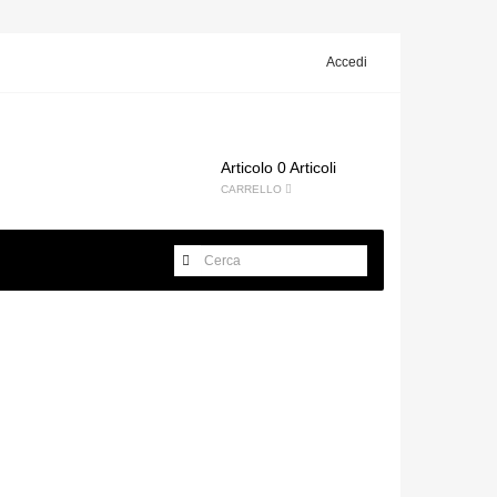
Accedi
Articolo
0 Articoli
CARRELLO