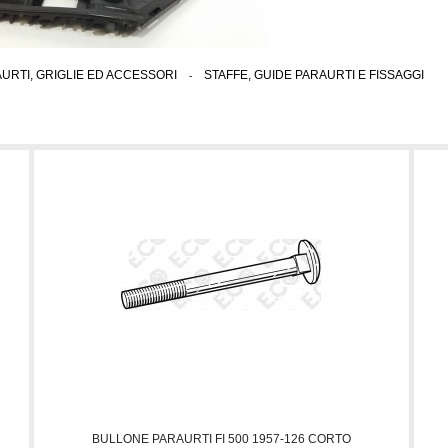
URTI, GRIGLIE ED ACCESSORI
>
STAFFE, GUIDE PARAURTI E FISSAGGI
BULLONE PARAURTI FI 500 1957-126 CORTO