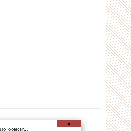
 SONO ORIGINALI.