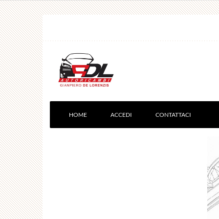
HOME
ACCEDI
CONTATTACI