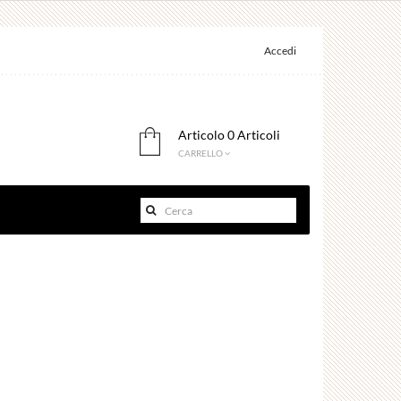
Accedi
Articolo
0 Articoli
CARRELLO