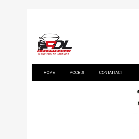
HOME
ACCEDI
CONTATTACI