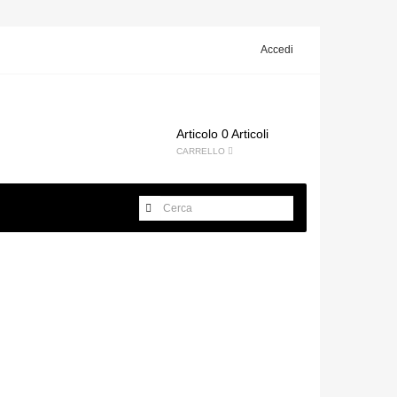
Accedi
Articolo
0 Articoli
CARRELLO