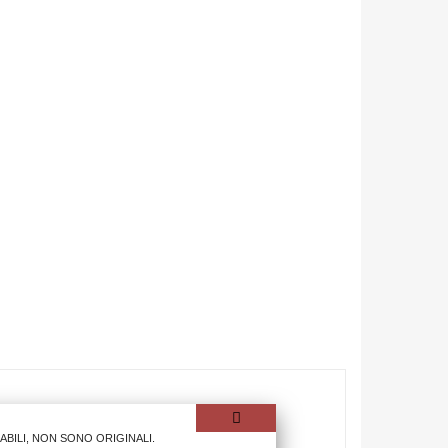
ILI, NON SONO ORIGINALI.