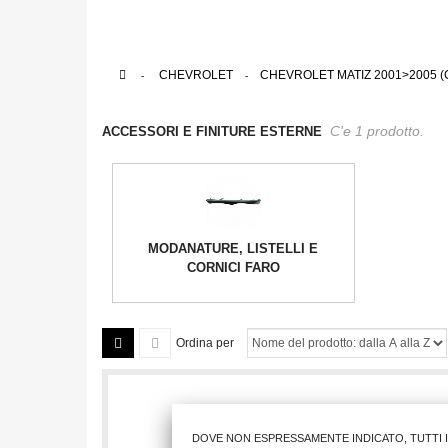
>
CHEVROLET
>
CHEVROLET MATIZ 2001>2005 (
C'e 1 prodotto.
ACCESSORI E FINITURE ESTERNE
MODANATURE, LISTELLI E
CORNICI FARO
Ordina per
DOVE NON ESPRESSAMENTE INDICATO, TUTTI 