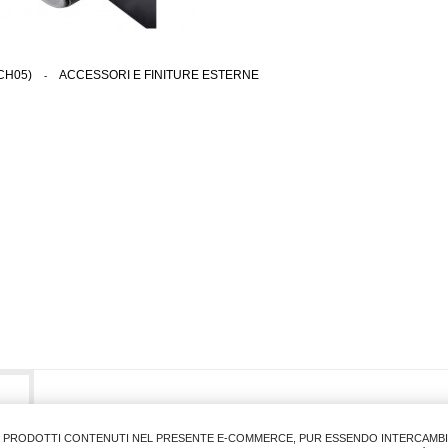
CH05)
>
ACCESSORI E FINITURE ESTERNE
I PRODOTTI CONTENUTI NEL PRESENTE E-COMMERCE, PUR ESSENDO INTERCAMBIAB