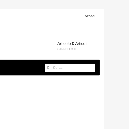
Accedi
Articolo
0 Articoli
CARRELLO