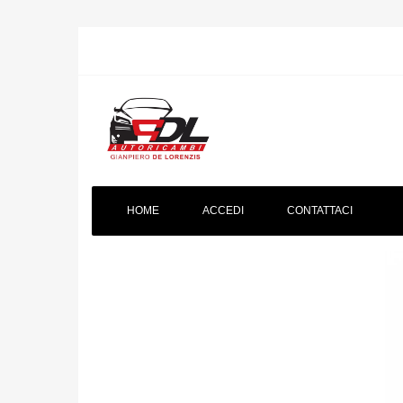
HOME
ACCEDI
CONTATTACI