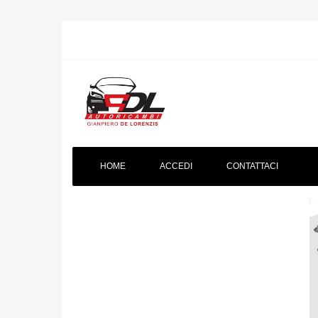
HOME
ACCEDI
CONTATTACI