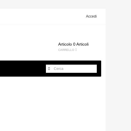
Accedi
Articolo
0 Articoli
CARRELLO