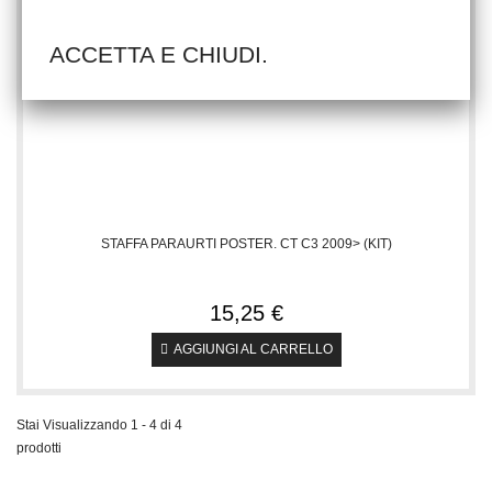
ACCETTA E CHIUDI.
STAFFA PARAURTI POSTER. CT C3 2009> (KIT)
15,25 €
AGGIUNGI AL CARRELLO
Stai Visualizzando 1 - 4 di 4
prodotti