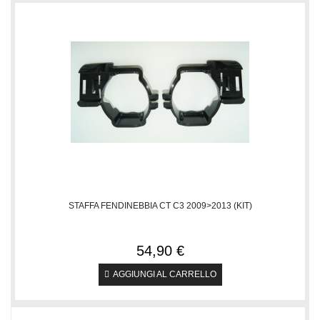
STAFFA FENDINEBBIA CT C3 2009>2013 (KIT)
54,90 €
AGGIUNGI AL CARRELLO