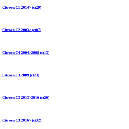
Citroen C1 2014> (ct29)
Citroen C2 2003> (ct07)
Citroen C4 2004>2008 (ct13)
Citroen C3 2009 (ct23)
Citroen C3 2013>2016 (ct26)
Citroen C3 2016> (ct32)