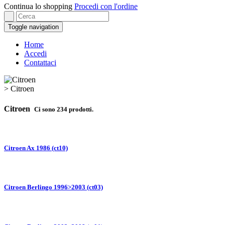
Continua lo shopping
Procedi con l'ordine
Toggle navigation
Home
Accedi
Contattaci
>
Citroen
Citroen
Ci sono 234 prodotti.
Citroen Ax 1986 (ct10)
Citroen Berlingo 1996>2003 (ct03)