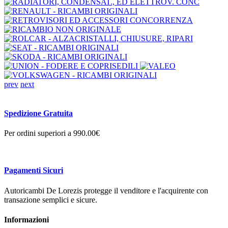
prev
next
Spedizione Gratuita
Per ordini superiori a 990.00€
Pagamenti Sicuri
Autoricambi De Lorezis protegge il venditore e l'acquirente con
transazione semplici e sicure.
Informazioni