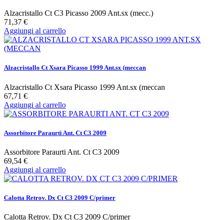
Alzacristallo Ct C3 Picasso 2009 Ant.sx (mecc.)
71,37 €
Aggiungi al carrello
Alzacristallo Ct Xsara Picasso 1999 Ant.sx (meccan
Alzacristallo Ct Xsara Picasso 1999 Ant.sx (meccan
67,71 €
Aggiungi al carrello
Assorbitore Paraurti Ant. Ct C3 2009
Assorbitore Paraurti Ant. Ct C3 2009
69,54 €
Aggiungi al carrello
Calotta Retrov. Dx Ct C3 2009 C/primer
Calotta Retrov. Dx Ct C3 2009 C/primer