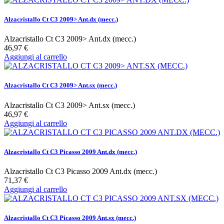
Alzacristallo Ct C3 2009> Ant.dx (mecc.)
Alzacristallo Ct C3 2009> Ant.dx (mecc.)
46,97 €
Aggiungi al carrello
Alzacristallo Ct C3 2009> Ant.sx (mecc.)
Alzacristallo Ct C3 2009> Ant.sx (mecc.)
46,97 €
Aggiungi al carrello
Alzacristallo Ct C3 Picasso 2009 Ant.dx (mecc.)
Alzacristallo Ct C3 Picasso 2009 Ant.dx (mecc.)
71,37 €
Aggiungi al carrello
Alzacristallo Ct C3 Picasso 2009 Ant.sx (mecc.)