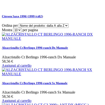
Citroen Saxo 1996>1999 (ct02)
Ordina per
Mostra
per pagina
Alzacristallo Ct Berlingo 1996-ranch Dx Manuale
Alzacristallo Ct Berlingo 1996-ranch Dx Manuale
58,56 €
Aggiungi al carrello
Alzacristallo Ct Berlingo 1996-ranch Sx Manuale
Alzacristallo Ct Berlingo 1996-ranch Sx Manuale
58,56 €
Aggiungi al carrello