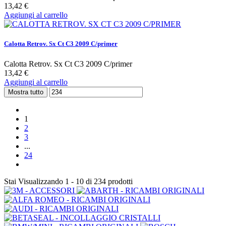
13,42 €
Aggiungi al carrello
Calotta Retrov. Sx Ct C3 2009 C/primer
Calotta Retrov. Sx Ct C3 2009 C/primer
13,42 €
Aggiungi al carrello
Mostra tutto
1
2
3
...
24
Stai Visualizzando 1 - 10 di 234 prodotti