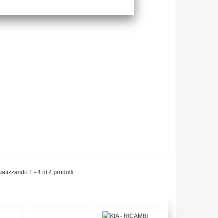
ualizzando 1 - 4 di 4 prodotti