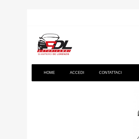
HOME
ACCEDI
CONTATTACI