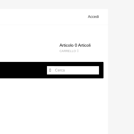
Accedi
Articolo
0 Articoli
CARRELLO