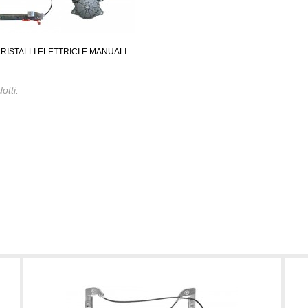
RISTALLI ELETTRICI E MANUALI
otti.