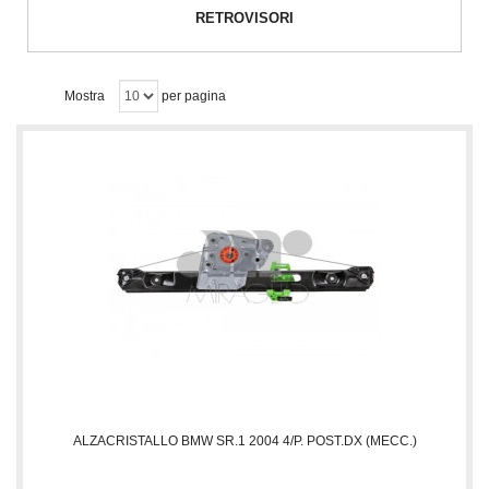
RETROVISORI
Mostra
per pagina
ALZACRISTALLO BMW SR.1 2004 4/P. POST.DX (MECC.)