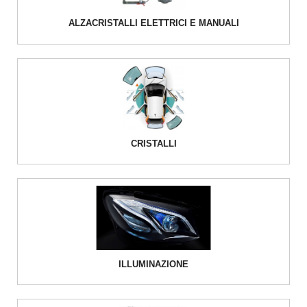
ALZACRISTALLI ELETTRICI E MANUALI
CRISTALLI
ILLUMINAZIONE