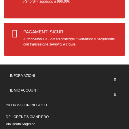
Per ordini superiori a 990.00€
PAGAMENTI SICURI
Autoricambi De Lorezis protegge il venditore e l'acquirente
con transazione semplici e sicure.
INFORMAZIONI
IL MIO ACCOUNT
INFORMAZIONI NEGOZIO
DE LORENZIS GIANPIERO
Via Beato Angelico