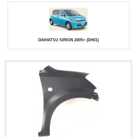
DAIHATSU SIRION 2005> (DH01)