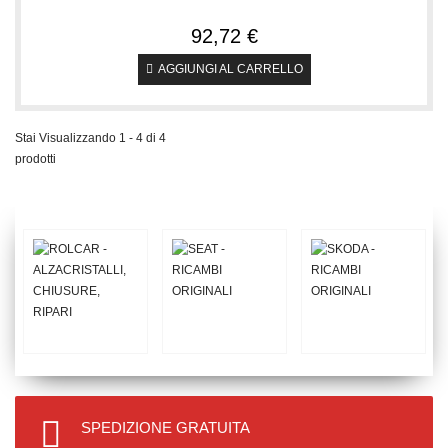
92,72 €
AGGIUNGI AL CARRELLO
Stai Visualizzando 1 - 4 di 4
prodotti
SPEDIZIONE GRATUITA