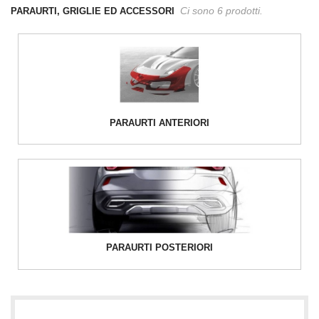
Ci sono 6 prodotti.
PARAURTI, GRIGLIE ED ACCESSORI
PARAURTI ANTERIORI
PARAURTI POSTERIORI