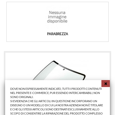
PARABREZZA
DOVE NON ESPRESSAMENTE INDICATO, TUTTI I PRODOTTI CONTENUTI
NEL PRESENTE E-COMMERCE, PUR ESSENDO INTERCAMBIABILI, NON
SONO ORIGINALI.
SI EVIDENZIA CHE GLI ARTICOLI IN QUESTIONE INCORPORANO UN
DISEGNO O UN MODELLO DI CUI LA NOSTRA AZIENDA NON È TITOLARE
E CHE GLI STESSI ARTICOLI SONO DESTINATI ESCLUSIVAMENTE ALLO
SCOPO DI CONSENTIRE LA RIPARAZIONE DEL PRODOTTO COMPLESSO