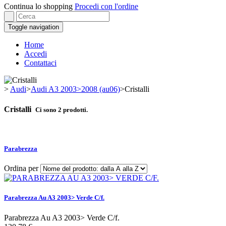
Continua lo shopping
Procedi con l'ordine
Toggle navigation
Home
Accedi
Contattaci
>
Audi
>
Audi A3 2003>2008 (au06)
>
Cristalli
Cristalli
Ci sono 2 prodotti.
Parabrezza
Ordina per
Parabrezza Au A3 2003> Verde C/f.
Parabrezza Au A3 2003> Verde C/f.