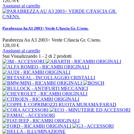
120,78 €
Aggiungi al carrello
Parabrezza Au A3 2003> Verde C/fascia Gr. C/sens.
Parabrezza Au A3 2003> Verde C/fascia Gr. C/sens.
128,10 €
Aggiungi al carrello
Stai Visualizzando 1 - 2 di 2 prodotti