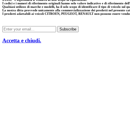
I codici e i numeri di riferimento originali hanno solo valore indicativo e di riferimento dell'
Qualsiasi utilizzo di marche e modelli, ha il solo scopo di identificare il tipo di veicolo sul q
La nostra ditta provvede unicamente alla commercializzazione dei prodotti nel presente ca
I prodotti adattabili ai veicoli CITROEN, PEUGEOT, RENAULT non possono essere venduti in 
Accetta e chiudi.