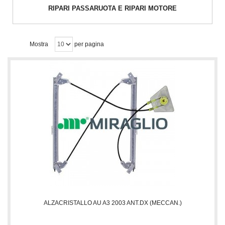
RIPARI PASSARUOTA E RIPARI MOTORE
Mostra
per pagina
ALZACRISTALLO AU A3 2003 ANT.DX (MECCAN.)