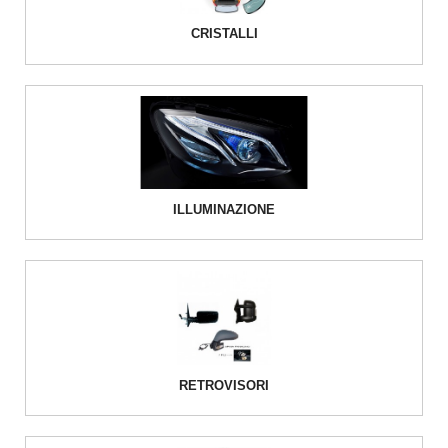
CRISTALLI
ILLUMINAZIONE
RETROVISORI