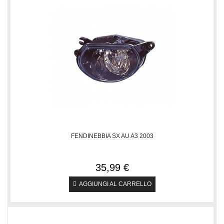
FENDINEBBIA SX AU A3 2003
35,99 €
AGGIUNGI AL CARRELLO