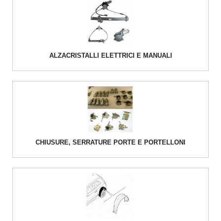
ALZACRISTALLI ELETTRICI E MANUALI
CHIUSURE, SERRATURE PORTE E PORTELLONI