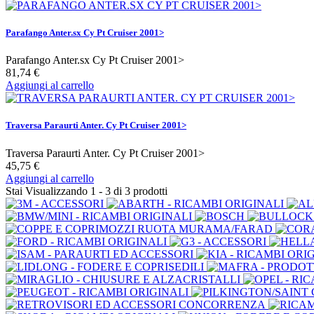
Parafango Anter.sx Cy Pt Cruiser 2001>
Parafango Anter.sx Cy Pt Cruiser 2001>
81,74 €
Aggiungi al carrello
Traversa Paraurti Anter. Cy Pt Cruiser 2001>
Traversa Paraurti Anter. Cy Pt Cruiser 2001>
45,75 €
Aggiungi al carrello
Stai Visualizzando 1 - 3 di 3 prodotti