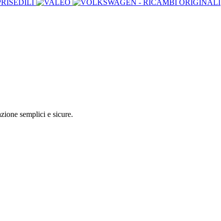
zione semplici e sicure.