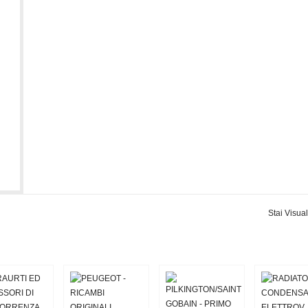
Stai Visual