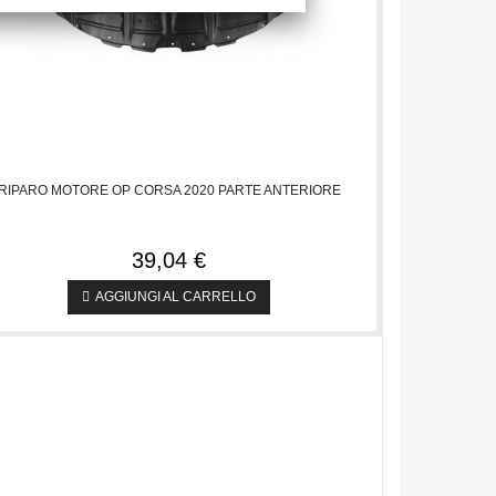
RIPARO MOTORE OP CORSA 2020 PARTE ANTERIORE
39,04 €
AGGIUNGI AL CARRELLO