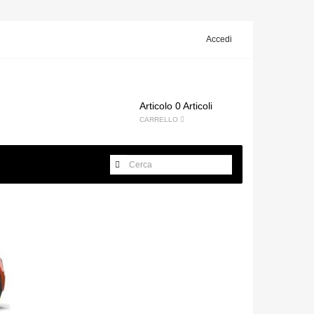
Accedi
Articolo
0 Articoli
CARRELLO