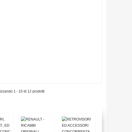
izzando 1 - 10 di 12 prodotti