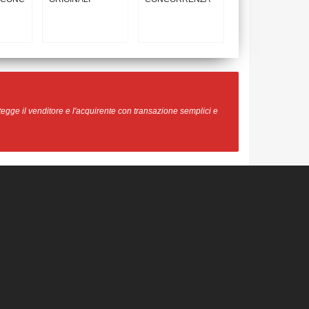
egge il venditore e l'acquirente con transazione semplici e