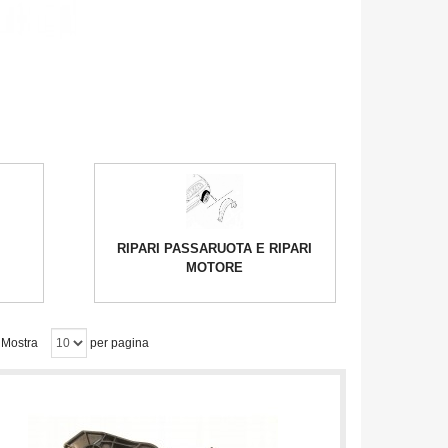
RIPARI PASSARUOTA E RIPARI
MOTORE
Mostra
per pagina