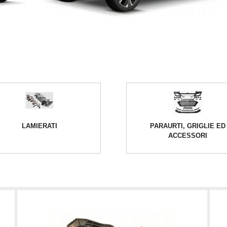
LAMIERATI
PARAURTI, GRIGLIE ED
ACCESSORI