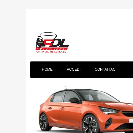
HOME
ACCEDI
CONTATTACI