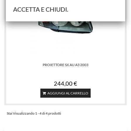
ACCETTA E CHIUDI.
PROIETTORE SX AU A3 2003
244,00 €
AGGIUNGI AL CARRELLO
Stai Visualizzando 1 - 4 di 4 prodotti