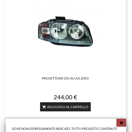
PROIETTORE DX AU A3 2003
244,00 €
AGGIUNGI AL CARRELLO
DOVE NON ESPRESSAMENTE INDICATO, TUTTI I PRODOTTI CONTENUTI