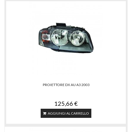
PROIETTORE DX AU A3 2003
125,66 €
AGGIUNGI AL CARRELLO