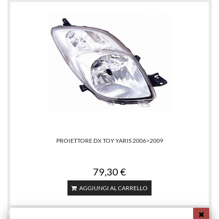
PROIETTORE DX TOY YARIS 2006>2009
79,30 €
AGGIUNGI AL CARRELLO