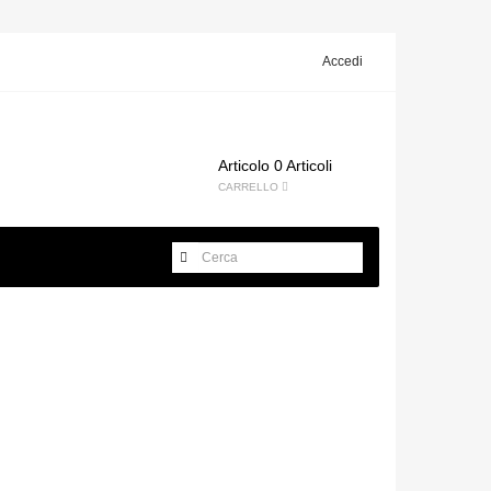
Accedi
Articolo
0 Articoli
CARRELLO