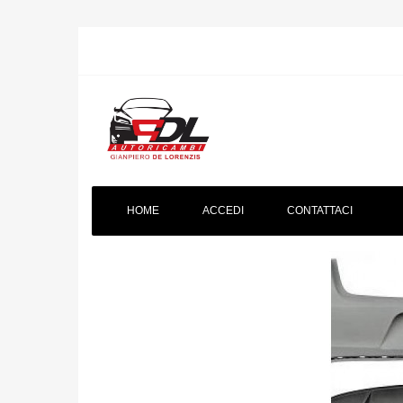
HOME
ACCEDI
CONTATTACI