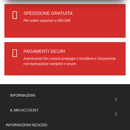
SPEDIZIONE GRATUITA
Per ordini superiori a 990.00€
PAGAMENTI SICURI
Autoricambi De Lorezis protegge il venditore e l'acquirente
con transazione semplici e sicure.
INFORMAZIONI
IL MIO ACCOUNT
INFORMAZIONI NEGOZIO