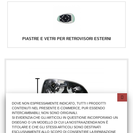
PIASTRE E VETRI PER RETROVISORI ESTERNI
DOVE NON ESPRESSAMENTE INDICATO, TUTTI I PRODOTTI
CONTENUTI NEL PRESENTE E-COMMERCE, PUR ESSENDO
INTERCAMBIABILI, NON SONO ORIGINALI.
SI EVIDENZIA CHE GLI ARTICOLI IN QUESTIONE INCORPORANO UN
DISEGNO O UN MODELLO DI CUI LA NOSTRA AZIENDA NON È
TITOLARE E CHE GLI STESSI ARTICOLI SONO DESTINATI
ESCLUSIVAMENTE ALLO SCOPO DI CONSENTIRE LA RIPARAZIONE