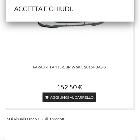
ACCETTA E CHIUDI.
PARAURTI ANTER. BMW SR.3 2015> BASIS
152,50 €
AGGIUNGI AL CARRELLO
Stai Visualizzando 1 - 3 di 3 prodotti