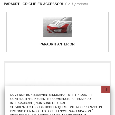
C'e 1 prodotto.
PARAURTI, GRIGLIE ED ACCESSORI
PARAURTI ANTERIORI
DOVE NON ESPRESSAMENTE INDICATO, TUTTI I PRODOTTI
CONTENUTI NEL PRESENTE E-COMMERCE, PUR ESSENDO
INTERCAMBIABILI, NON SONO ORIGINALI.
SI EVIDENZIA CHE GLI ARTICOLI IN QUESTIONE INCORPORANO UN
DISEGNO O UN MODELLO DI CUI LA NOSTRA AZIENDA NON È