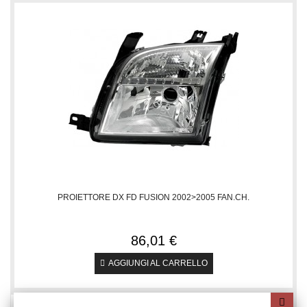
PROIETTORE DX FD FUSION 2002>2005 FAN.CH.
86,01 €
AGGIUNGI AL CARRELLO