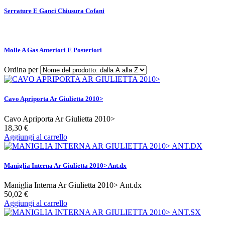
Serrature E Ganci Chiusura Cofani
Molle A Gas Anteriori E Posteriori
Ordina per
Cavo Apriporta Ar Giulietta 2010>
Cavo Apriporta Ar Giulietta 2010>
18,30 €
Aggiungi al carrello
Maniglia Interna Ar Giulietta 2010> Ant.dx
Maniglia Interna Ar Giulietta 2010> Ant.dx
50,02 €
Aggiungi al carrello