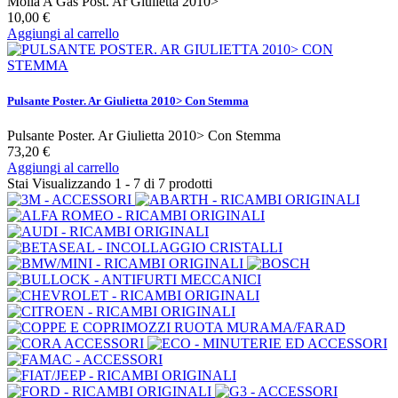
Molla A Gas Post. Ar Giulietta 2010>
10,00 €
Aggiungi al carrello
Pulsante Poster. Ar Giulietta 2010> Con Stemma
Pulsante Poster. Ar Giulietta 2010> Con Stemma
73,20 €
Aggiungi al carrello
Stai Visualizzando 1 - 7 di 7 prodotti