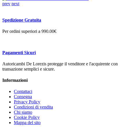
prev
next
Spedizione Gratuita
Per ordini superiori a 990.00€
Pagamenti Sicuri
Autoricambi De Lorezis protegge il venditore e l'acquirente con
transazione semplici e sicure.
Informazioni
Contattaci
Consegna
Privacy Policy
Condizioni di vendita
Chi siamo
Cookie Policy
Mappa del sito