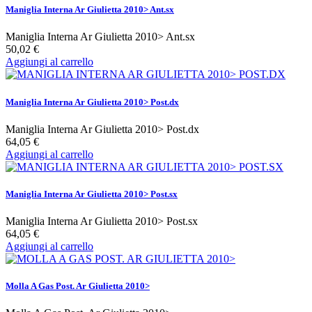
Maniglia Interna Ar Giulietta 2010> Ant.sx
Maniglia Interna Ar Giulietta 2010> Ant.sx
50,02 €
Aggiungi al carrello
Maniglia Interna Ar Giulietta 2010> Post.dx
Maniglia Interna Ar Giulietta 2010> Post.dx
64,05 €
Aggiungi al carrello
Maniglia Interna Ar Giulietta 2010> Post.sx
Maniglia Interna Ar Giulietta 2010> Post.sx
64,05 €
Aggiungi al carrello
Molla A Gas Post. Ar Giulietta 2010>