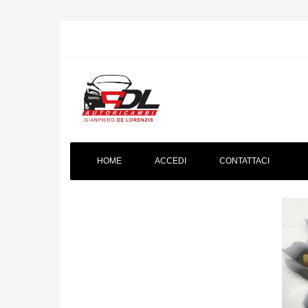
HOME
ACCEDI
CONTATTACI