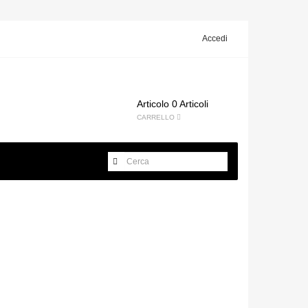
Accedi
Articolo
0 Articoli
CARRELLO