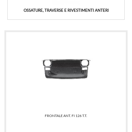
OSSATURE, TRAVERSE E RIVESTIMENTI ANTERI
FRONTALE ANT. FI 126 T.T.