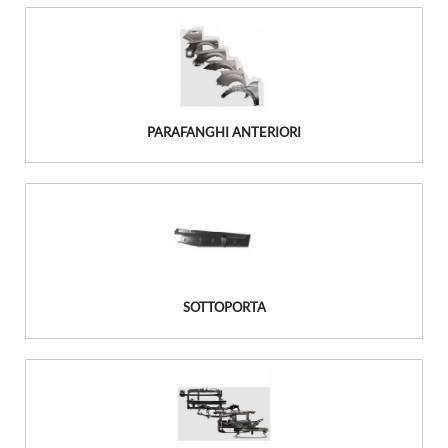
PARAFANGHI ANTERIORI
SOTTOPORTA