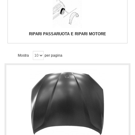
RIPARI PASSARUOTA E RIPARI MOTORE
Mostra
per pagina