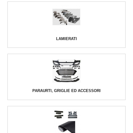
LAMIERATI
PARAURTI, GRIGLIE ED ACCESSORI