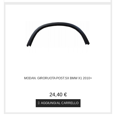
MODAN. GIRORUOTA POST.SX BMW X1 2010>
24,40 €
AGGIUNGI AL CARRELLO