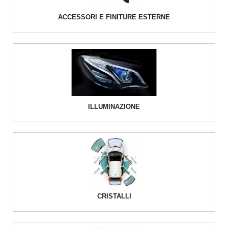
ACCESSORI E FINITURE ESTERNE
ILLUMINAZIONE
CRISTALLI