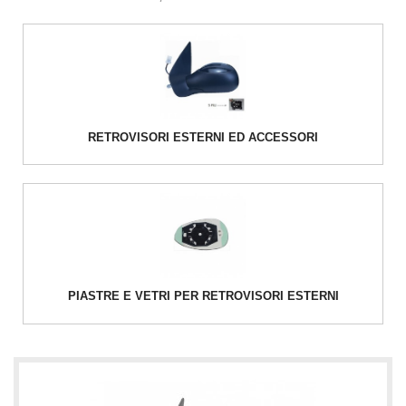
RETROVISORI ESTERNI ED ACCESSORI
PIASTRE E VETRI PER RETROVISORI ESTERNI