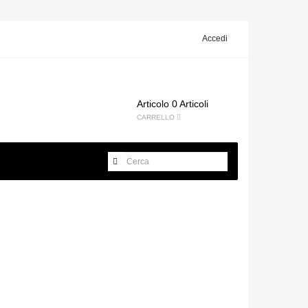
Accedi
Articolo
0 Articoli
CARRELLO