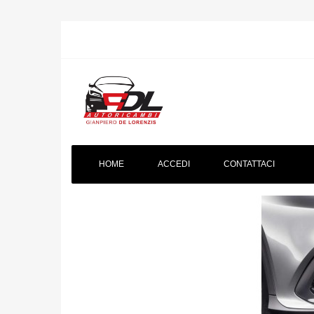
HOME
ACCEDI
CONTATTACI