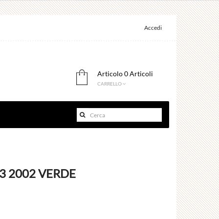
Accedi
Articolo
0 Articoli
CARRELLO
3 2002 VERDE